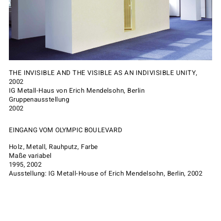
THE INVISIBLE AND THE VISIBLE AS AN INDIVISIBLE UNITY,
2002
IG Metall-Haus von Erich Mendelsohn, Berlin
Gruppenausstellung
2002
EINGANG VOM OLYMPIC BOULEVARD
Holz, Metall, Rauhputz, Farbe
Maße variabel
1995, 2002
Ausstellung: IG Metall-House of Erich Mendelsohn, Berlin, 2002