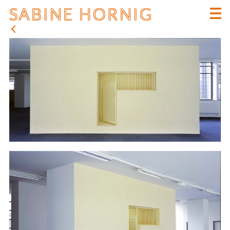
SABINE HORNIG