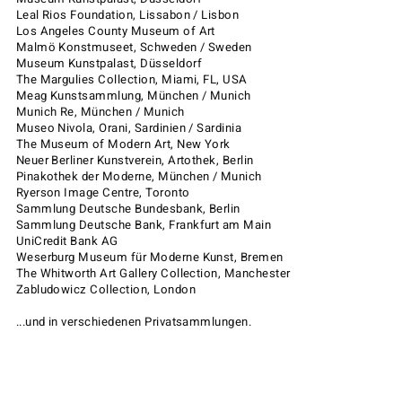
Leal Rios Foundation, Lissabon / Lisbon
Los Angeles County Museum of Art
Malmö Konstmuseet, Schweden / Sweden
Museum Kunstpalast, Düsseldorf
The Margulies Collection, Miami, FL, USA
Meag Kunstsammlung, München / Munich
Munich Re, München / Munich
Museo Nivola, Orani, Sardinien / Sardinia
The Museum of Modern Art, New York
Neuer Berliner Kunstverein, Artothek, Berlin
Pinakothek der Moderne, München / Munich
Ryerson Image Centre, Toronto
Sammlung Deutsche Bundesbank, Berlin
Sammlung Deutsche Bank, Frankfurt am Main
UniCredit Bank AG
Weserburg Museum für Moderne Kunst, Bremen
The Whitworth Art Gallery Collection, Manchester
Zabludowicz Collection, London
...und in verschiedenen Privatsammlungen.