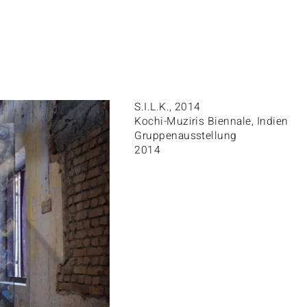
S.I.L.K., 2014
Kochi-Muziris Biennale, Indien
Gruppenausstellung
2014