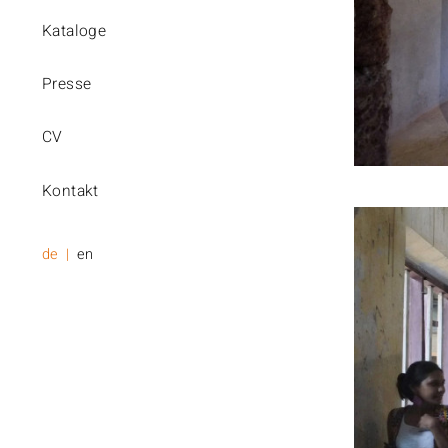
Kataloge
Presse
CV
Kontakt
de
en