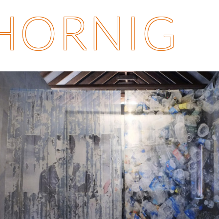
 HORNIG