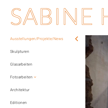
SABINE
Ausstellungen/Projekte/News
Skulpturen
Glasarbeiten
Fotoarbeiten
Architektur
Editionen